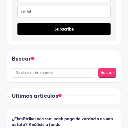
Subscribe
Buscar
Buscar
Últimos articulos
¿FishStrike: win real cash paga de verdad o es una
estafa? Análisis a fondo