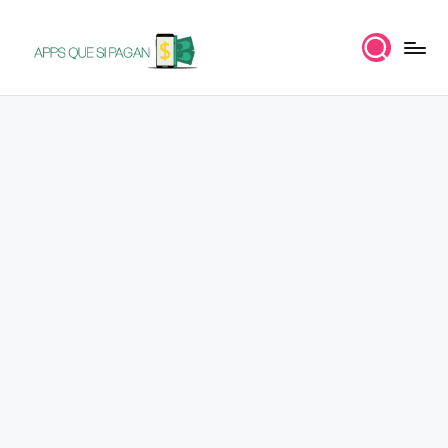
Saltar
al
A
Apps
contenido
para
p
ganar
p
dinero
s
q
u
e
s
i
p
a