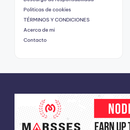
Politicas de cookies
TÉRMINOS Y CONDICIONES
Acerca de mi
Contacto