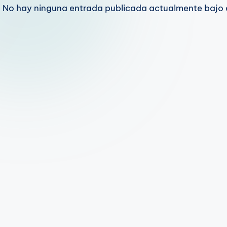
No hay ninguna entrada publicada actualmente bajo 