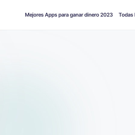
Mejores Apps para ganar dinero 2023
Todas 