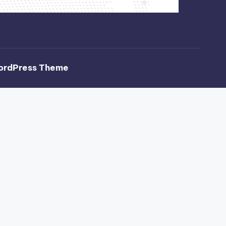
ordPress Theme