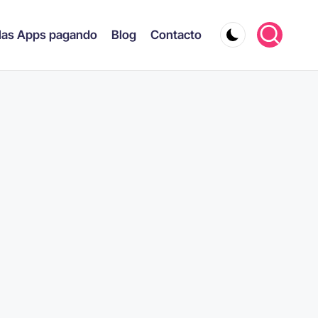
las Apps pagando
Blog
Contacto