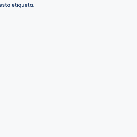
esta etiqueta.