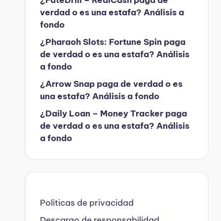
verdad o es una estafa? Análisis a
fondo
¿Pharaoh Slots: Fortune Spin paga
de verdad o es una estafa? Análisis
a fondo
¿Arrow Snap paga de verdad o es
una estafa? Análisis a fondo
¿Daily Loan – Money Tracker paga
de verdad o es una estafa? Análisis
a fondo
Politicas de privacidad
Descargo de responsabilidad