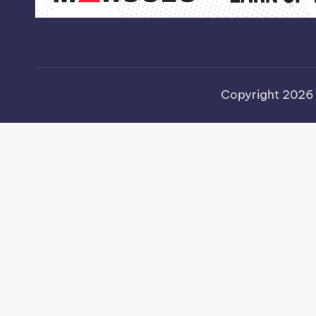
Copyright 202