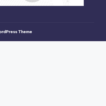
ordPress Theme