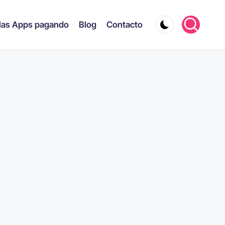
las Apps pagando
Blog
Contacto