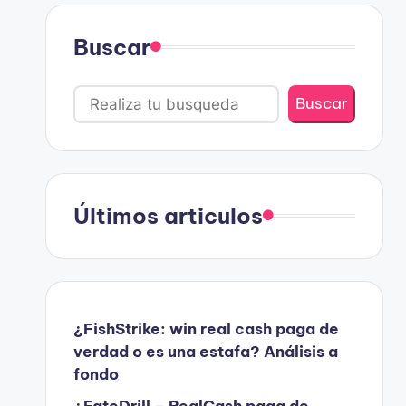
Buscar
Buscar
Últimos articulos
¿FishStrike: win real cash paga de
verdad o es una estafa? Análisis a
fondo
¿FateDrill – RealCash paga de