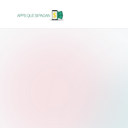
Saltar
al
A
Apps
contenido
para
p
ganar
p
dinero
s
q
u
e
s
i