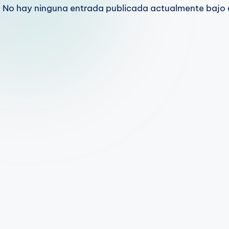
No hay ninguna entrada publicada actualmente bajo 