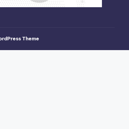
ordPress Theme