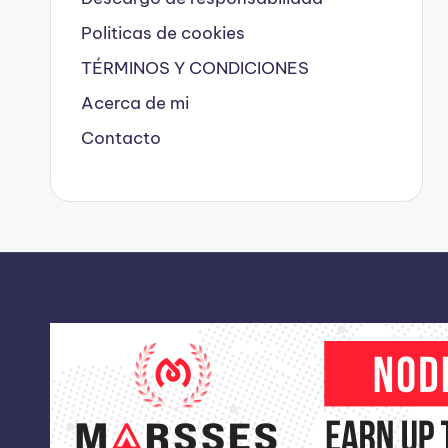
Politicas de cookies
TÉRMINOS Y CONDICIONES
Acerca de mi
Contacto