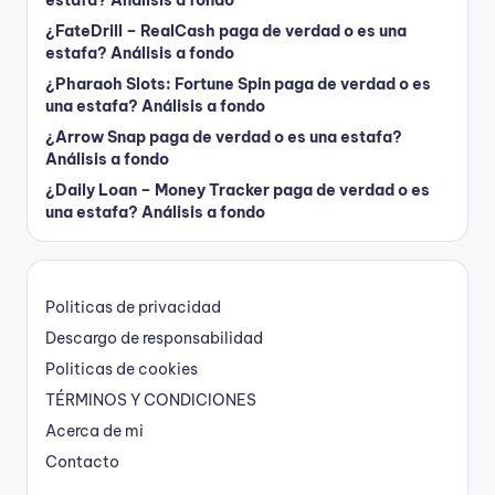
¿FateDrill – RealCash paga de verdad o es una
estafa? Análisis a fondo
¿Pharaoh Slots: Fortune Spin paga de verdad o es
una estafa? Análisis a fondo
¿Arrow Snap paga de verdad o es una estafa?
Análisis a fondo
¿Daily Loan – Money Tracker paga de verdad o es
una estafa? Análisis a fondo
Politicas de privacidad
Descargo de responsabilidad
Politicas de cookies
TÉRMINOS Y CONDICIONES
Acerca de mi
Contacto