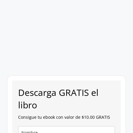
g
a
n
Descarga GRATIS el
libro
Consigue tu ebook con valor de $10.00 GRATIS