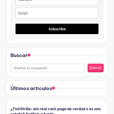
Subscribe
Buscar
Buscar
Últimos articulos
¿FishStrike: win real cash paga de verdad o es una
estafa? Análisis a fondo