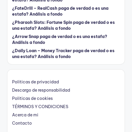
¿FateDrill – RealCash paga de verdad o es una
estafa? Análisis a fondo
¿Pharaoh Slots: Fortune Spin paga de verdad o es
una estafa? Análisis a fondo
¿Arrow Snap paga de verdad o es una estafa?
Análisis a fondo
¿Daily Loan – Money Tracker paga de verdad o es
una estafa? Análisis a fondo
Politicas de privacidad
Descargo de responsabilidad
Politicas de cookies
TÉRMINOS Y CONDICIONES
Acerca de mi
Contacto