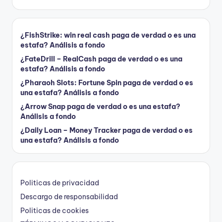
¿FishStrike: win real cash paga de verdad o es una
estafa? Análisis a fondo
¿FateDrill – RealCash paga de verdad o es una
estafa? Análisis a fondo
¿Pharaoh Slots: Fortune Spin paga de verdad o es
una estafa? Análisis a fondo
¿Arrow Snap paga de verdad o es una estafa?
Análisis a fondo
¿Daily Loan – Money Tracker paga de verdad o es
una estafa? Análisis a fondo
Politicas de privacidad
Descargo de responsabilidad
Politicas de cookies