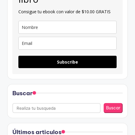
Consigue tu ebook con valor de $10.00 GRATIS
Subscribe
Buscar
Buscar
Últimos articulos