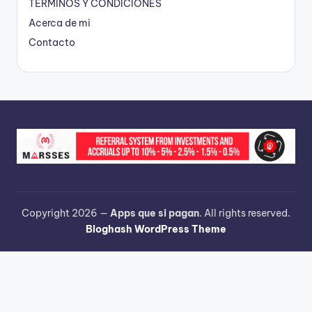
TÉRMINOS Y CONDICIONES
Acerca de mi
Contacto
Copyright 2026 —
Apps que si pagan
. All rights reserved.
Bloghash WordPress Theme