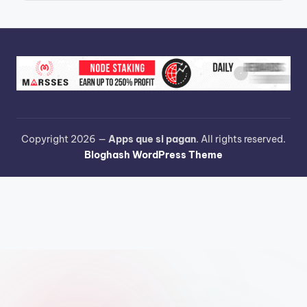
Copyright 2026 —
Apps que si pagan
. All rights reserved.
Bloghash WordPress Theme