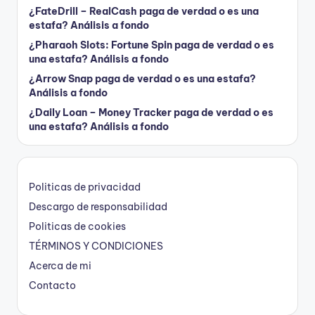
¿FateDrill – RealCash paga de verdad o es una
estafa? Análisis a fondo
¿Pharaoh Slots: Fortune Spin paga de verdad o es
una estafa? Análisis a fondo
¿Arrow Snap paga de verdad o es una estafa?
Análisis a fondo
¿Daily Loan – Money Tracker paga de verdad o es
una estafa? Análisis a fondo
Politicas de privacidad
Descargo de responsabilidad
Politicas de cookies
TÉRMINOS Y CONDICIONES
Acerca de mi
Contacto