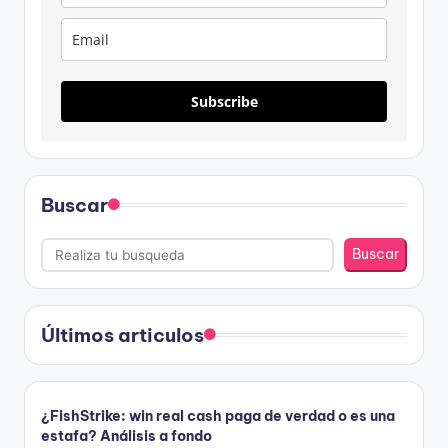
Subscribe
Buscar
Buscar
Últimos articulos
¿FishStrike: win real cash paga de verdad o es una
estafa? Análisis a fondo