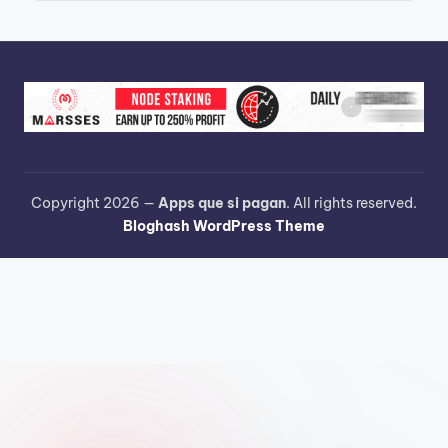
Copyright 2026 —
Apps que si pagan
. All rights reserved.
Bloghash WordPress Theme