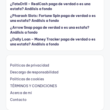
¿FateDrill – RealCash paga de verdad o es una
estafa? Análisis a fondo
¿Pharaoh Slots: Fortune Spin paga de verdad o es
una estafa? Análisis a fondo
¿Arrow Snap paga de verdad o es una estafa?
Análisis a fondo
¿Daily Loan – Money Tracker paga de verdad o es
una estafa? Análisis a fondo
Politicas de privacidad
Descargo de responsabilidad
Politicas de cookies
TÉRMINOS Y CONDICIONES
Acerca de mi
Contacto