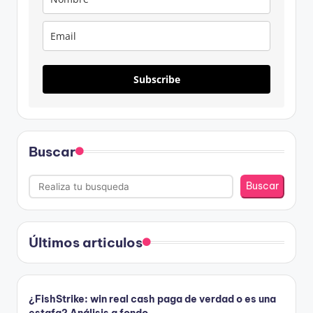
Subscribe
Buscar
Buscar
Últimos articulos
¿FishStrike: win real cash paga de verdad o es una
estafa? Análisis a fondo