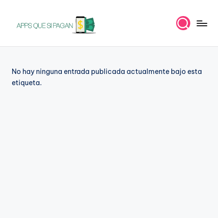
Saltar
al
A
Apps
contenido
para
p
ganar
p
No hay ninguna entrada publicada actualmente bajo esta
dinero
etiqueta.
s
q
u
e
s
i
p
a