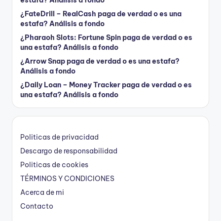
¿FateDrill – RealCash paga de verdad o es una
estafa? Análisis a fondo
¿Pharaoh Slots: Fortune Spin paga de verdad o es
una estafa? Análisis a fondo
¿Arrow Snap paga de verdad o es una estafa?
Análisis a fondo
¿Daily Loan – Money Tracker paga de verdad o es
una estafa? Análisis a fondo
Politicas de privacidad
Descargo de responsabilidad
Politicas de cookies
TÉRMINOS Y CONDICIONES
Acerca de mi
Contacto