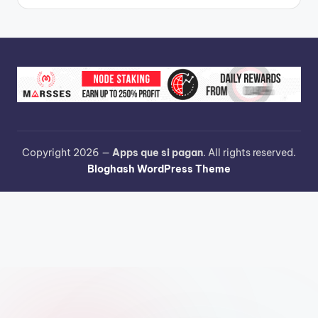
Copyright 2026 —
Apps que si pagan
. All rights reserved.
Bloghash WordPress Theme