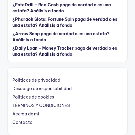
¿FateDrill – RealCash paga de verdad o es una
estafa? Análisis a fondo
¿Pharaoh Slots: Fortune Spin paga de verdad o es
una estafa? Análisis a fondo
¿Arrow Snap paga de verdad o es una estafa?
Análisis a fondo
¿Daily Loan – Money Tracker paga de verdad o es
una estafa? Análisis a fondo
Politicas de privacidad
Descargo de responsabilidad
Politicas de cookies
TÉRMINOS Y CONDICIONES
Acerca de mi
Contacto