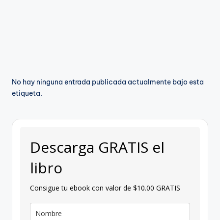
g
a
n
No hay ninguna entrada publicada actualmente bajo esta
etiqueta.
Descarga GRATIS el
libro
Consigue tu ebook con valor de $10.00 GRATIS