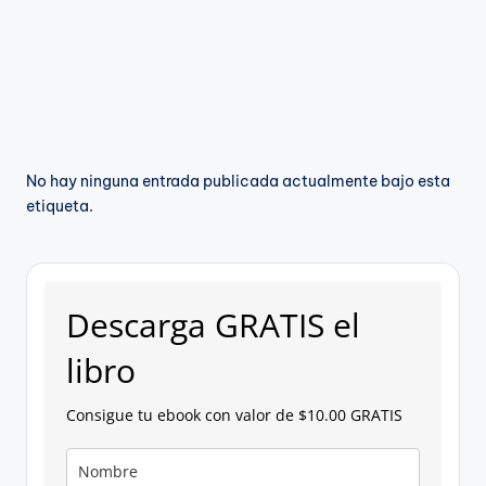
g
a
n
No hay ninguna entrada publicada actualmente bajo esta
etiqueta.
Descarga GRATIS el
libro
Consigue tu ebook con valor de $10.00 GRATIS