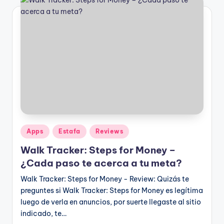
Publicado
Apps
Estafa
Reviews
en
Walk Tracker: Steps for Money –
¿Cada paso te acerca a tu meta?
Walk Tracker: Steps for Money - Review: Quizás te
preguntes si Walk Tracker: Steps for Money es legítima
luego de verla en anuncios, por suerte llegaste al sitio
indicado, te…