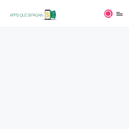
Saltar
al
A
Apps
contenido
para
p
ganar
p
dinero
s
q
u
e
s
i
p
a