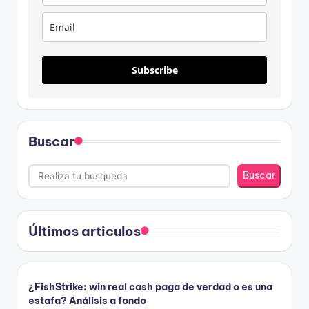
Subscribe
Buscar
Buscar
Últimos articulos
¿FishStrike: win real cash paga de verdad o es una
estafa? Análisis a fondo