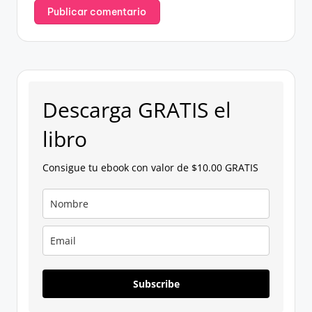
Descarga GRATIS el
libro
Consigue tu ebook con valor de $10.00 GRATIS
Subscribe