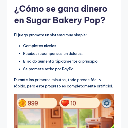
¿Cómo se gana dinero
en Sugar Bakery Pop?
El juego promete un sistema muy simple:
Completas niveles.
Recibes recompensas en dólares.
El saldo aumenta rápidamente al principio.
Se promete retiro por PayPal.
Durante los primeros minutos, todo parece fácil y
rápido, pero este progreso es completamente artificial.