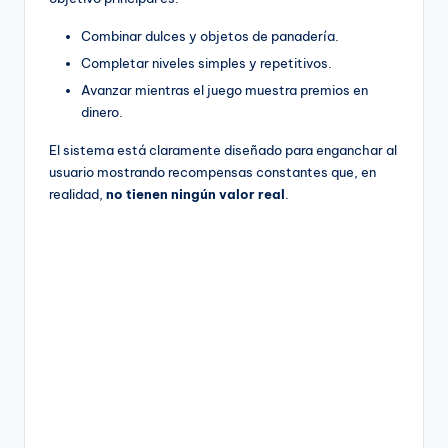
Combinar dulces y objetos de panadería.
Completar niveles simples y repetitivos.
Avanzar mientras el juego muestra premios en
dinero.
El sistema está claramente diseñado para enganchar al
usuario mostrando recompensas constantes que, en
realidad,
no tienen ningún valor real
.