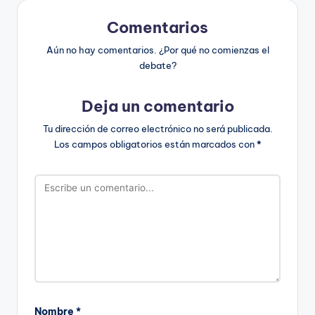
Comentarios
Aún no hay comentarios. ¿Por qué no comienzas el
debate?
Deja un comentario
Tu dirección de correo electrónico no será publicada.
Los campos obligatorios están marcados con
*
Nombre
*