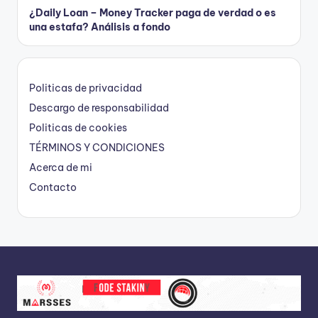
¿Daily Loan – Money Tracker paga de verdad o es
una estafa? Análisis a fondo
Politicas de privacidad
Descargo de responsabilidad
Politicas de cookies
TÉRMINOS Y CONDICIONES
Acerca de mi
Contacto