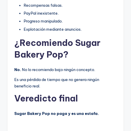
Recompensas falsas.
PayPal inexistente.
Progreso manipulado.
Explotación mediante anuncios.
¿Recomiendo Sugar
Bakery Pop?
No.
No lo recomiendo bajo ningún concepto.
Es una pérdida de tiempo que no genera ningún
beneficio real.
Veredicto final
Sugar Bakery Pop no paga y es una estafa.