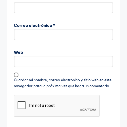
Correo electrónico
*
Web
Guardar mi nombre, correo electrónico y sitio web en este
navegador para la próxima vez que haga un comentario.