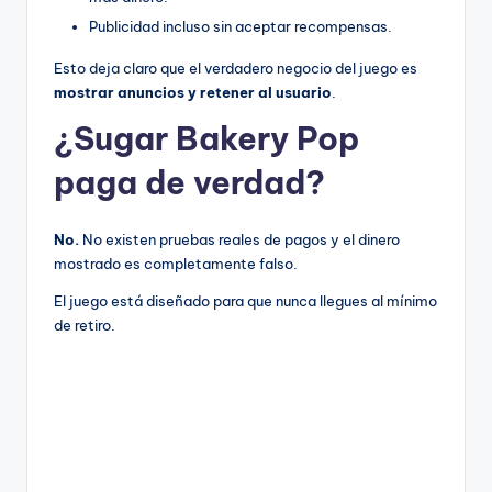
Publicidad incluso sin aceptar recompensas.
Esto deja claro que el verdadero negocio del juego es
mostrar anuncios y retener al usuario
.
¿Sugar Bakery Pop
paga de verdad?
No.
No existen pruebas reales de pagos y el dinero
mostrado es completamente falso.
El juego está diseñado para que nunca llegues al mínimo
de retiro.