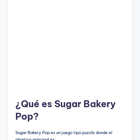
¿Qué es Sugar Bakery
Pop?
Sugar Bakery Pop es un juego tipo puzzle donde el
objetivo principal es: