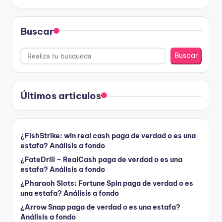
Buscar
Buscar
Últimos articulos
¿FishStrike: win real cash paga de verdad o es una
estafa? Análisis a fondo
¿FateDrill – RealCash paga de verdad o es una
estafa? Análisis a fondo
¿Pharaoh Slots: Fortune Spin paga de verdad o es
una estafa? Análisis a fondo
¿Arrow Snap paga de verdad o es una estafa?
Análisis a fondo