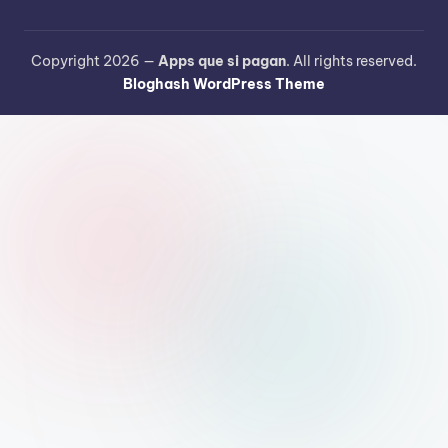
Copyright 2026 —
Apps que si pagan
. All rights reserved.
Bloghash WordPress Theme