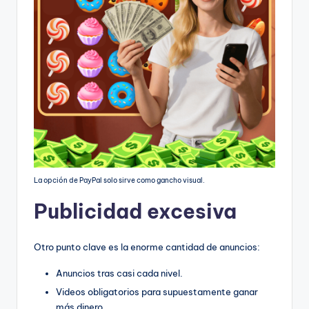
La opción de PayPal solo sirve como gancho visual.
Publicidad excesiva
Otro punto clave es la enorme cantidad de anuncios:
Anuncios tras casi cada nivel.
Videos obligatorios para supuestamente ganar
más dinero.