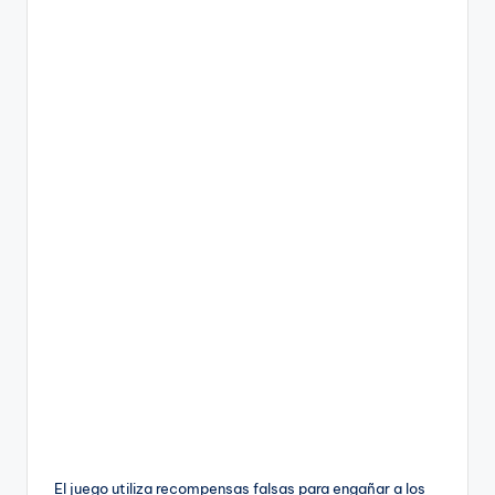
El juego utiliza recompensas falsas para engañar a los