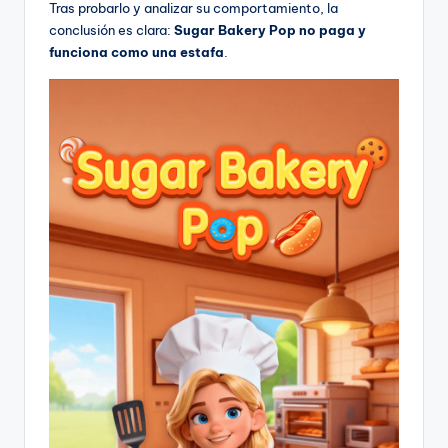
Tras probarlo y analizar su comportamiento, la
conclusión es clara:
Sugar Bakery Pop no paga y
funciona como una estafa
.