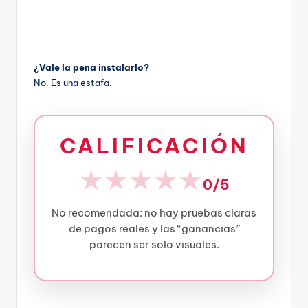
¿Vale la pena instalarlo?
No. Es una estafa.
CALIFICACIÓN
★
★
★
★
★
0/5
No recomendada: no hay pruebas claras
de pagos reales y las “ganancias”
parecen ser solo visuales.