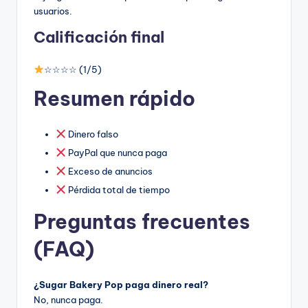
usuarios.
Calificación final
☆☆☆☆ (1/5)
Resumen rápido
Dinero falso
PayPal que nunca paga
Exceso de anuncios
Pérdida total de tiempo
Preguntas frecuentes
(FAQ)
¿Sugar Bakery Pop paga dinero real?
No, nunca paga.