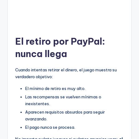
El retiro por PayPal:
nunca llega
Cuando intentas retirar el dinero, el juego muestra su
verdadero objetivo:
El mínimo de retiro es muy alto.
Las recompensas se vuelven mínimas o
inexistentes.
Aparecen requisitos absurdos para seguir
avanzando.
El pago nunca se procesa.