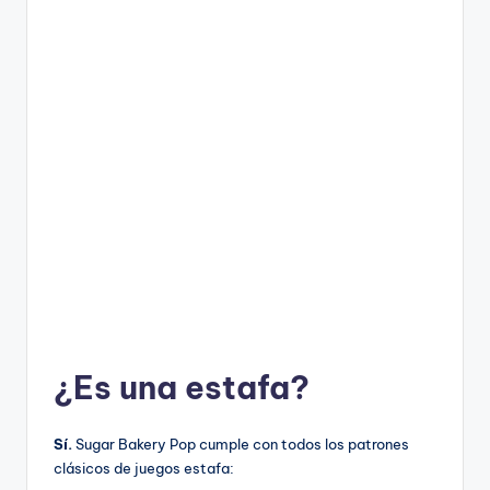
¿Es una estafa?
Sí.
Sugar Bakery Pop cumple con todos los patrones
clásicos de juegos estafa: