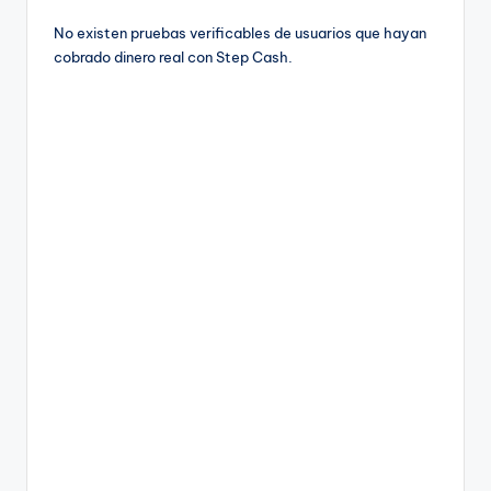
No existen pruebas verificables de usuarios que hayan
cobrado dinero real con Step Cash.