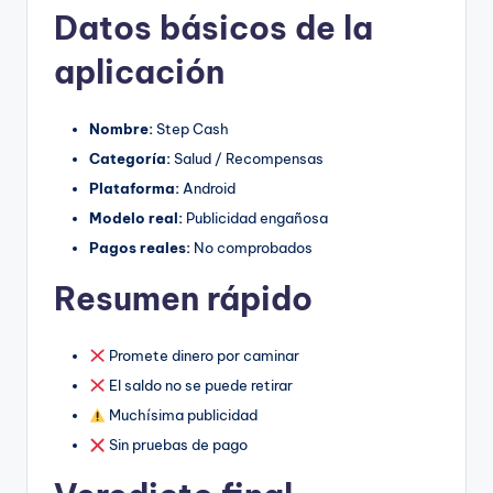
Datos básicos de la
aplicación
Nombre:
Step Cash
Categoría:
Salud / Recompensas
Plataforma:
Android
Modelo real:
Publicidad engañosa
Pagos reales:
No comprobados
Resumen rápido
Promete dinero por caminar
El saldo no se puede retirar
Muchísima publicidad
Sin pruebas de pago