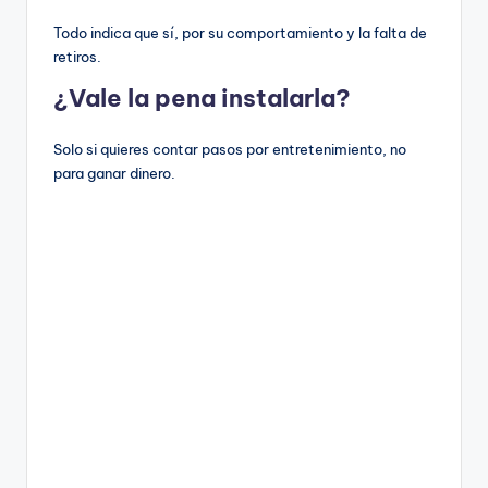
Todo indica que sí, por su comportamiento y la falta de
retiros.
¿Vale la pena instalarla?
Solo si quieres contar pasos por entretenimiento, no
para ganar dinero.