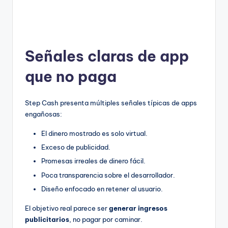
Señales claras de app
que no paga
Step Cash presenta múltiples señales típicas de apps
engañosas:
El dinero mostrado es solo virtual.
Exceso de publicidad.
Promesas irreales de dinero fácil.
Poca transparencia sobre el desarrollador.
Diseño enfocado en retener al usuario.
El objetivo real parece ser
generar ingresos
publicitarios
, no pagar por caminar.