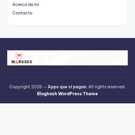
Acerca de mi
Contacto
Copyright 2026 —
Apps que si pagan
. All rights reserved.
Bloghash WordPress Theme