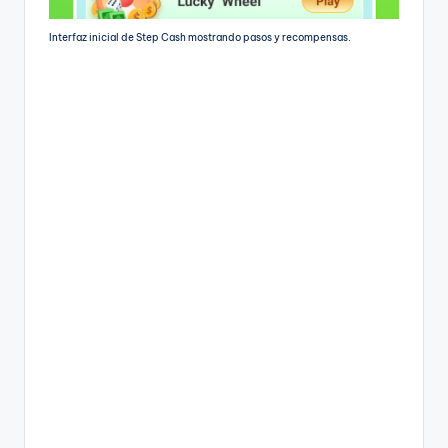
Interfaz inicial de Step Cash mostrando pasos y recompensas.