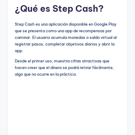
¿Qué es Step Cash?
Step Cash es una aplicación disponible en Google Play
que se presenta como una app de recompensas por
caminar. El usuario acumula monedas o saldo virtual al
registrar pasos, completar objetivos diarios y abrir la
app.
Desde el primer uso, muestra cifras atractivas que
hacen creer que el dinero se podrá retirar fácilmente,
algo que no ocurre en la práctica.