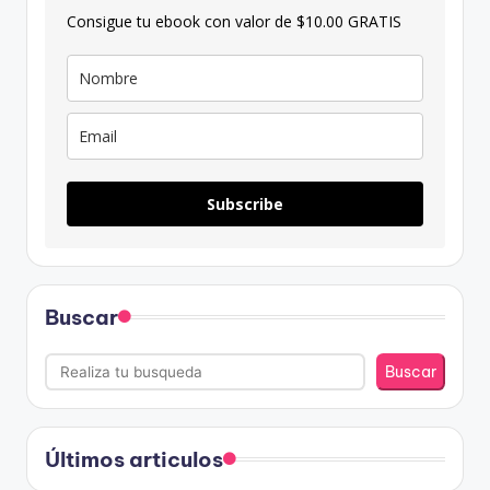
Consigue tu ebook con valor de $10.00 GRATIS
Subscribe
Buscar
Buscar
Últimos articulos