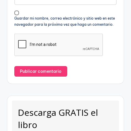
Guardar mi nombre, correo electrónico y sitio web en este
navegador para la próxima vez que haga un comentario.
Descarga GRATIS el
libro