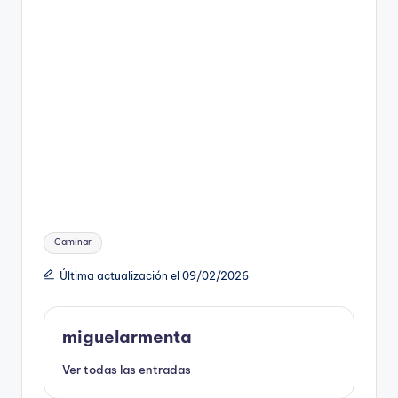
Etiquetas:
Caminar
Última actualización el 09/02/2026
miguelarmenta
Ver todas las entradas