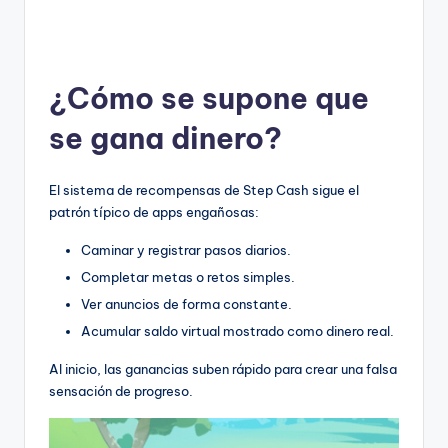
¿Cómo se supone que
se gana dinero?
El sistema de recompensas de Step Cash sigue el
patrón típico de apps engañosas:
Caminar y registrar pasos diarios.
Completar metas o retos simples.
Ver anuncios de forma constante.
Acumular saldo virtual mostrado como dinero real.
Al inicio, las ganancias suben rápido para crear una falsa
sensación de progreso.