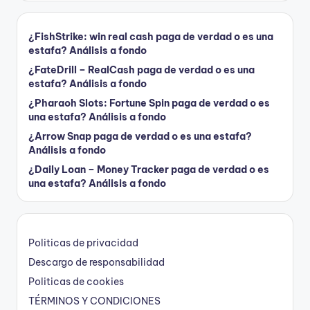
¿FishStrike: win real cash paga de verdad o es una
estafa? Análisis a fondo
¿FateDrill – RealCash paga de verdad o es una
estafa? Análisis a fondo
¿Pharaoh Slots: Fortune Spin paga de verdad o es
una estafa? Análisis a fondo
¿Arrow Snap paga de verdad o es una estafa?
Análisis a fondo
¿Daily Loan – Money Tracker paga de verdad o es
una estafa? Análisis a fondo
Politicas de privacidad
Descargo de responsabilidad
Politicas de cookies
TÉRMINOS Y CONDICIONES