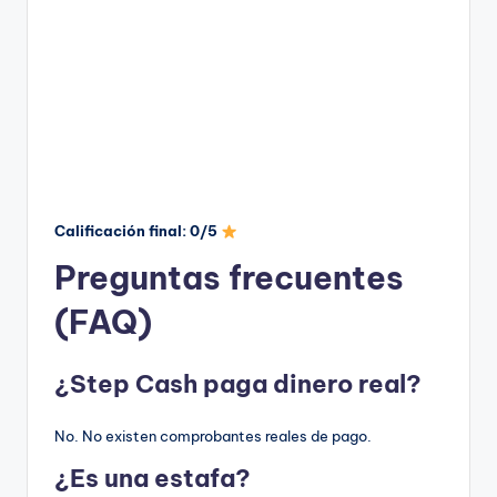
Calificación final: 0/5
Preguntas frecuentes
(FAQ)
¿Step Cash paga dinero real?
No. No existen comprobantes reales de pago.
¿Es una estafa?