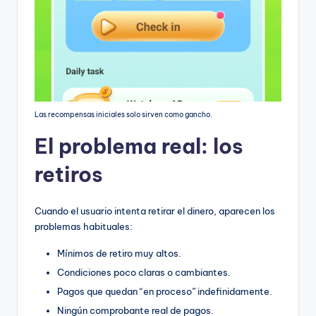
Las recompensas iniciales solo sirven como gancho.
El problema real: los
retiros
Cuando el usuario intenta retirar el dinero, aparecen los
problemas habituales:
Mínimos de retiro muy altos.
Condiciones poco claras o cambiantes.
Pagos que quedan “en proceso” indefinidamente.
Ningún comprobante real de pagos.