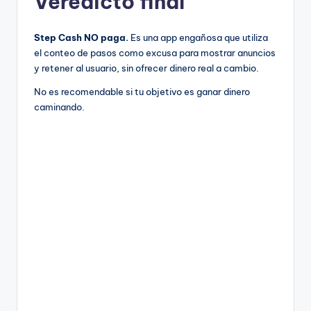
Veredicto final
Step Cash NO paga.
Es una app engañosa que utiliza
el conteo de pasos como excusa para mostrar anuncios
y retener al usuario, sin ofrecer dinero real a cambio.
No es recomendable si tu objetivo es ganar dinero
caminando.