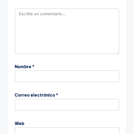
Nombre
*
Correo electrónico
*
Web