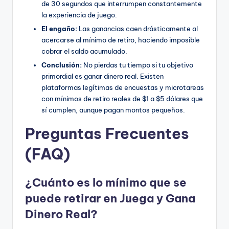
de 30 segundos que interrumpen constantemente
la experiencia de juego.
El engaño:
Las ganancias caen drásticamente al
acercarse al mínimo de retiro, haciendo imposible
cobrar el saldo acumulado.
Conclusión:
No pierdas tu tiempo si tu objetivo
primordial es ganar dinero real. Existen
plataformas legítimas de encuestas y microtareas
con mínimos de retiro reales de $1 a $5 dólares que
sí cumplen, aunque pagan montos pequeños.
Preguntas Frecuentes
(FAQ)
¿Cuánto es lo mínimo que se
puede retirar en Juega y Gana
Dinero Real?