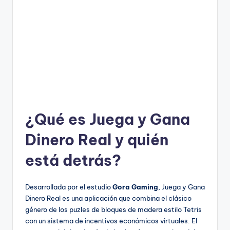
¿Qué es Juega y Gana
Dinero Real y quién
está detrás?
Desarrollada por el estudio
Gora Gaming
, Juega y Gana
Dinero Real es una aplicación que combina el clásico
género de los puzles de bloques de madera estilo Tetris
con un sistema de incentivos económicos virtuales. El