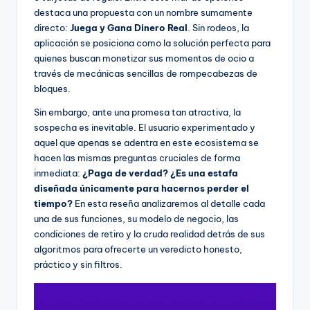
destaca una propuesta con un nombre sumamente
directo:
Juega y Gana Dinero Real
. Sin rodeos, la
aplicación se posiciona como la solución perfecta para
quienes buscan monetizar sus momentos de ocio a
través de mecánicas sencillas de rompecabezas de
bloques.
Sin embargo, ante una promesa tan atractiva, la
sospecha es inevitable. El usuario experimentado y
aquel que apenas se adentra en este ecosistema se
hacen las mismas preguntas cruciales de forma
inmediata:
¿Paga de verdad? ¿Es una estafa
diseñada únicamente para hacernos perder el
tiempo?
En esta reseña analizaremos al detalle cada
una de sus funciones, su modelo de negocio, las
condiciones de retiro y la cruda realidad detrás de sus
algoritmos para ofrecerte un veredicto honesto,
práctico y sin filtros.