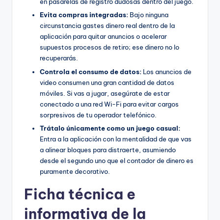
en pasarelas de registro dudosas dentro del juego.
Evita compras integradas:
Bajo ninguna
circunstancia gastes dinero real dentro de la
aplicación para quitar anuncios o acelerar
supuestos procesos de retiro; ese dinero no lo
recuperarás.
Controla el consumo de datos:
Los anuncios de
video consumen una gran cantidad de datos
móviles. Si vas a jugar, asegúrate de estar
conectado a una red Wi-Fi para evitar cargos
sorpresivos de tu operador telefónico.
Trátalo únicamente como un juego casual:
Entra a la aplicación con la mentalidad de que vas
a alinear bloques para distraerte, asumiendo
desde el segundo uno que el contador de dinero es
puramente decorativo.
Ficha técnica e
informativa de la