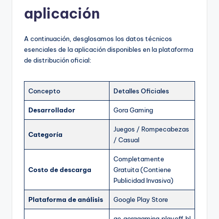
aplicación
A continuación, desglosamos los datos técnicos
esenciales de la aplicación disponibles en la plataforma
de distribución oficial:
Concepto
Detalles Oficiales
Desarrollador
Gora Gaming
Juegos / Rompecabezas
Categoría
/ Casual
Completamente
Costo de descarga
Gratuita (Contiene
Publicidad Invasiva)
Plataforma de análisis
Google Play Store
ae.goragaming.playoff.bl