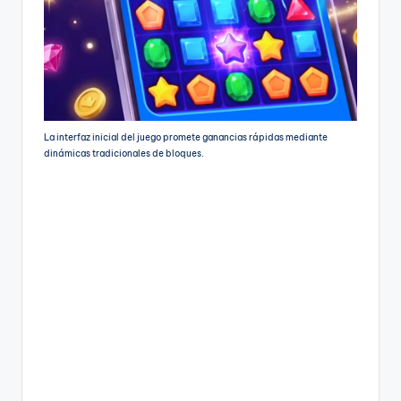
La interfaz inicial del juego promete ganancias rápidas mediante
dinámicas tradicionales de bloques.