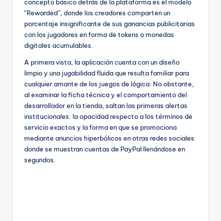
concepto básico detrás de la plataforma es el modelo
“Rewarded”, donde los creadores comparten un
porcentaje insignificante de sus ganancias publicitarias
con los jugadores en forma de tokens o monedas
digitales acumulables.
A primera vista, la aplicación cuenta con un diseño
limpio y una jugabilidad fluida que resulta familiar para
cualquier amante de los juegos de lógica. No obstante,
al examinar la ficha técnica y el comportamiento del
desarrollador en la tienda, saltan las primeras alertas
institucionales: la opacidad respecto a los términos de
servicio exactos y la forma en que se promociona
mediante anuncios hiperbólicos en otras redes sociales
donde se muestran cuentas de PayPal llenándose en
segundos.