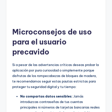
Microconsejos de uso
para el usuario
precavido
Si a pesar de las advertencias críticas deseas probar la
aplicación por pura curiosidad o simplemente porque
disfrutas de los rompecabezas de bloques de madera,
te recomendamos seguir estas pautas estrictas para
proteger tu seguridad digital y tu tiempo:
No compartas datos sensibles:
Jamás
introduzcas contraseñas de tus cuentas
principales ni números de tarjetas bancarias reales