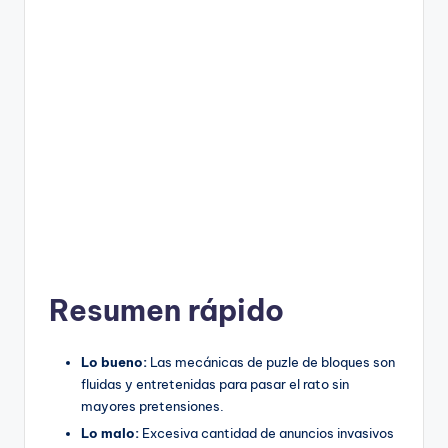
Resumen rápido
Lo bueno:
Las mecánicas de puzle de bloques son
fluidas y entretenidas para pasar el rato sin
mayores pretensiones.
Lo malo:
Excesiva cantidad de anuncios invasivos