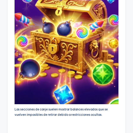
Las secciones de canje suelen mostrar balances elevados que se
vuelven imposibles de retirar debido a restricciones ocultas.