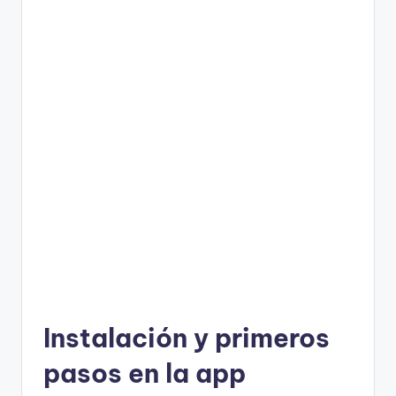
Instalación y primeros
pasos en la app