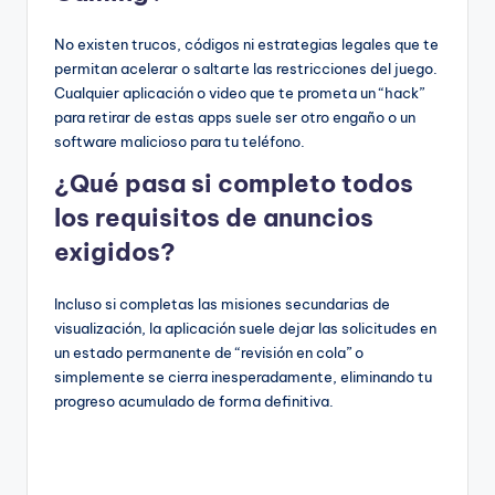
No existen trucos, códigos ni estrategias legales que te
permitan acelerar o saltarte las restricciones del juego.
Cualquier aplicación o video que te prometa un “hack”
para retirar de estas apps suele ser otro engaño o un
software malicioso para tu teléfono.
¿Qué pasa si completo todos
los requisitos de anuncios
exigidos?
Incluso si completas las misiones secundarias de
visualización, la aplicación suele dejar las solicitudes en
un estado permanente de “revisión en cola” o
simplemente se cierra inesperadamente, eliminando tu
progreso acumulado de forma definitiva.