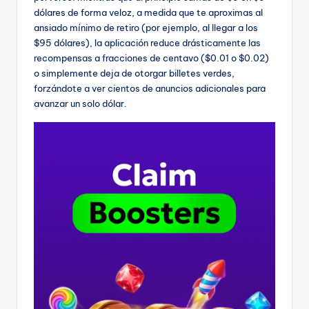
dólares de forma veloz, a medida que te aproximas al
ansiado mínimo de retiro (por ejemplo, al llegar a los
$95 dólares), la aplicación reduce drásticamente las
recompensas a fracciones de centavo ($0.01 o $0.02)
o simplemente deja de otorgar billetes verdes,
forzándote a ver cientos de anuncios adicionales para
avanzar un solo dólar.