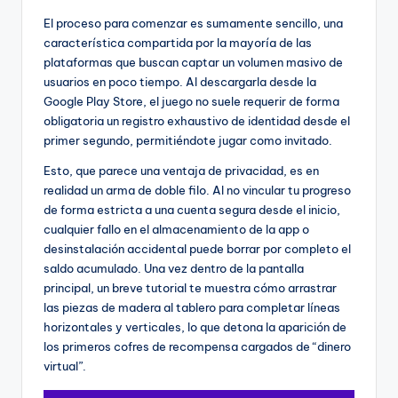
El proceso para comenzar es sumamente sencillo, una
característica compartida por la mayoría de las
plataformas que buscan captar un volumen masivo de
usuarios en poco tiempo. Al descargarla desde la
Google Play Store, el juego no suele requerir de forma
obligatoria un registro exhaustivo de identidad desde el
primer segundo, permitiéndote jugar como invitado.
Esto, que parece una ventaja de privacidad, es en
realidad un arma de doble filo. Al no vincular tu progreso
de forma estricta a una cuenta segura desde el inicio,
cualquier fallo en el almacenamiento de la app o
desinstalación accidental puede borrar por completo el
saldo acumulado. Una vez dentro de la pantalla
principal, un breve tutorial te muestra cómo arrastrar
las piezas de madera al tablero para completar líneas
horizontales y verticales, lo que detona la aparición de
los primeros cofres de recompensa cargados de “dinero
virtual”.