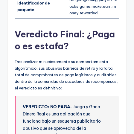
Identificador de
ocks.game.make.earn.m
paquete
oney.rewarded
Veredicto Final: ¿Paga
o es estafa?
Tras analizar minuciosamente su comportamiento
algorítmico, sus abusivas barreras de retiro y la falta
total de comprobantes de pago legítimos y auditables
dentro de la comunidad de cazadores de recompensas,
el veredicto es definitivo:
VEREDICTO: NO PAGA.
Juega y Gana
Dinero Real es una aplicación que
funciona bajo un esquema publicitario
abusivo que se aprovecha de la