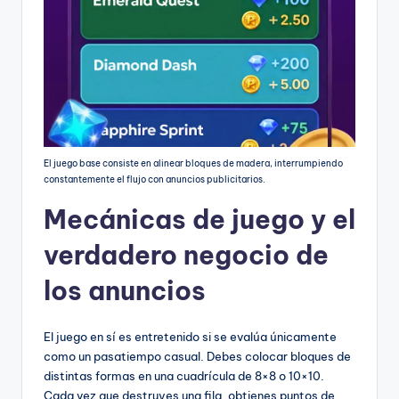
El juego base consiste en alinear bloques de madera, interrumpiendo
constantemente el flujo con anuncios publicitarios.
Mecánicas de juego y el
verdadero negocio de
los anuncios
El juego en sí es entretenido si se evalúa únicamente
como un pasatiempo casual. Debes colocar bloques de
distintas formas en una cuadrícula de 8×8 o 10×10.
Cada vez que destruyes una fila, obtienes puntos de