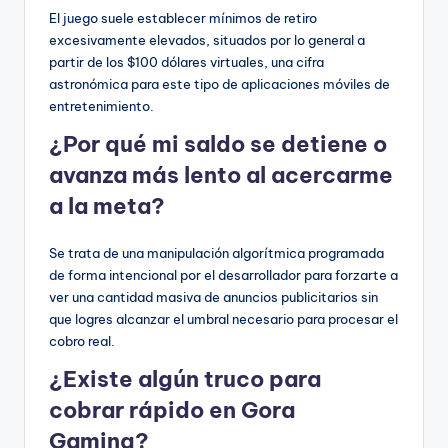
El juego suele establecer mínimos de retiro
excesivamente elevados, situados por lo general a
partir de los $100 dólares virtuales, una cifra
astronómica para este tipo de aplicaciones móviles de
entretenimiento.
¿Por qué mi saldo se detiene o
avanza más lento al acercarme
a la meta?
Se trata de una manipulación algorítmica programada
de forma intencional por el desarrollador para forzarte a
ver una cantidad masiva de anuncios publicitarios sin
que logres alcanzar el umbral necesario para procesar el
cobro real.
¿Existe algún truco para
cobrar rápido en Gora
Gaming?