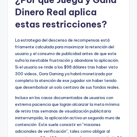
Dinero Real aplica
estas restricciones?
La estrategia del descenso de recompensas está
fríamente calculada para maximizar la retención del
usuario y el consumo de publicidad antes de que este
sufra la inevitable frustración y abandone la aplicación.
Si el usuario se rinde a los $98 dólares tras haber visto
300 videos, Gora Gaming ya habrá monetizado por
completo la atención de ese jugador sin haber tenido
que desembolsar un solo centavo de sus fondos reales.
Incluso en los casos documentados de usuarios con
extrema paciencia que logran alcanzar la meta mínima
de retiro tras semanas de visualización publicitaria
ininterrumpida, la aplicación activa un segundo muro de
contención. Este suele consistir en “misiones
adicionales de verificación”, tales como obligar al