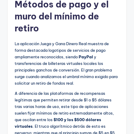
Métodos de pago y el
muro del mínimo de
retiro
La aplicación Juega y Gana Dinero Real muestra de
forma destacada logotipos de servicios de pago
ampliamente reconocidos, siendo
PayPal
y
transferencias de billeteras virtuales locales los
principales ganchos de conversión. El gran problema
surge cuando analizamos el umbral mínimo exigido para
solicitar un retiro de fondos real.
A diferencia de las plataformas de recompensas
legítimas que permiten retirar desde $1 o $5 dólares
tras varias horas de uso, este tipo de aplicaciones
suelen fijar mínimos de retiro extremadamente altos,
que oscilan entre los
$100 y los $500 dólares
virtuales
. El truco algorítmico detrás de esto es
perverso: mientras que al principio sumas de $5 en $5