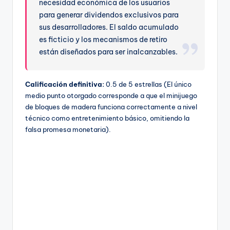
necesidad económica de los usuarios
para generar dividendos exclusivos para
sus desarrolladores. El saldo acumulado
es ficticio y los mecanismos de retiro
están diseñados para ser inalcanzables.
Calificación definitiva:
0.5 de 5 estrellas (El único
medio punto otorgado corresponde a que el minijuego
de bloques de madera funciona correctamente a nivel
técnico como entretenimiento básico, omitiendo la
falsa promesa monetaria).