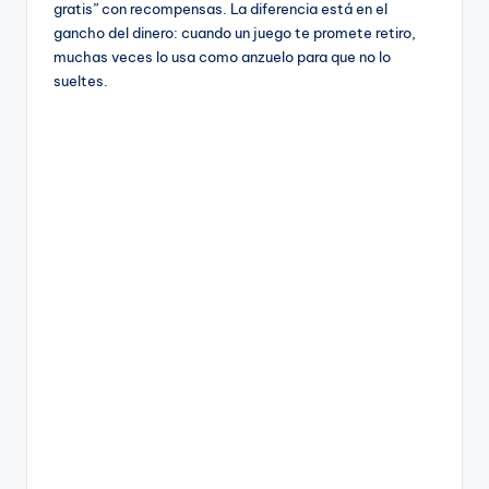
gratis” con recompensas. La diferencia está en el
gancho del dinero: cuando un juego te promete retiro,
muchas veces lo usa como anzuelo para que no lo
sueltes.