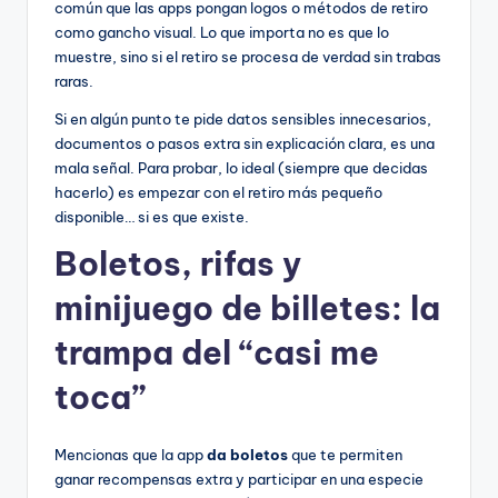
común que las apps pongan logos o métodos de retiro
como gancho visual. Lo que importa no es que lo
muestre, sino si el retiro se procesa de verdad sin trabas
raras.
Si en algún punto te pide datos sensibles innecesarios,
documentos o pasos extra sin explicación clara, es una
mala señal. Para probar, lo ideal (siempre que decidas
hacerlo) es empezar con el retiro más pequeño
disponible… si es que existe.
Boletos, rifas y
minijuego de billetes: la
trampa del “casi me
toca”
Mencionas que la app
da boletos
que te permiten
ganar recompensas extra y participar en una especie