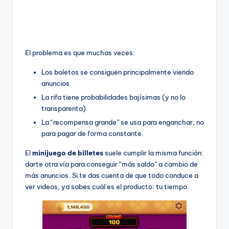
El problema es que muchas veces:
Los boletos se consiguen principalmente viendo
anuncios.
La rifa tiene probabilidades bajísimas (y no lo
transparenta).
La “recompensa grande” se usa para enganchar, no
para pagar de forma constante.
El
minijuego de billetes
suele cumplir la misma función:
darte otra vía para conseguir “más saldo” a cambio de
más anuncios. Si te das cuenta de que todo conduce a
ver videos, ya sabes cuál es el producto: tu tiempo.