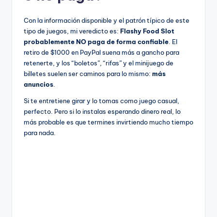
Con la información disponible y el patrón típico de este
tipo de juegos, mi veredicto es:
Flashy Food Slot
probablemente NO paga de forma confiable
. El
retiro de $1000 en PayPal suena más a gancho para
retenerte, y los “boletos”, “rifas” y el minijuego de
billetes suelen ser caminos para lo mismo:
más
anuncios
.
Si te entretiene girar y lo tomas como juego casual,
perfecto. Pero si lo instalas esperando dinero real, lo
más probable es que termines invirtiendo mucho tiempo
para nada.