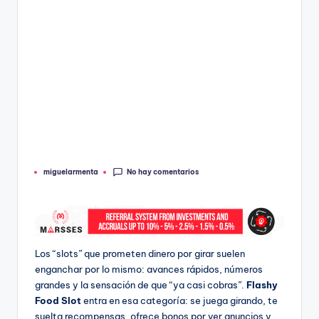
No hay comentarios
miguelarmenta
Publicado
por
Los “slots” que prometen dinero por girar suelen
enganchar por lo mismo: avances rápidos, números
grandes y la sensación de que “ya casi cobras”.
Flashy
Food Slot
entra en esa categoría: se juega girando, te
suelta recompensas, ofrece bonos por ver anuncios y