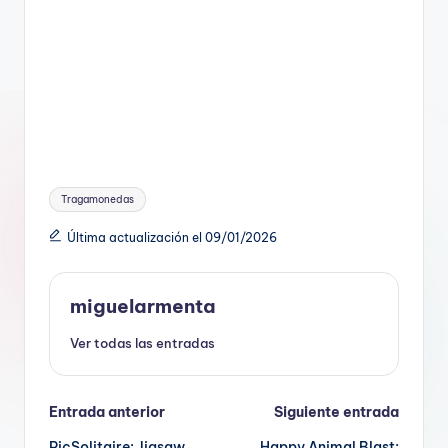
Etiquetas:
Tragamonedas
Última actualización el 09/01/2026
miguelarmenta
Ver todas las entradas
Navegación
Entrada anterior
Siguiente entrada
PicSolitaire: Jigsaw
Happy Animal Blast: