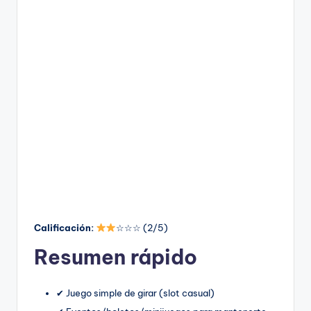
Calificación:
☆☆☆ (2/5)
Resumen rápido
✔ Juego simple de girar (slot casual)