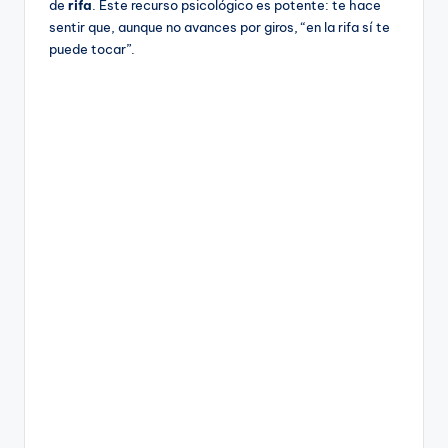
de
rifa
. Este recurso psicológico es potente: te hace
sentir que, aunque no avances por giros, “en la rifa sí te
puede tocar”.