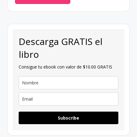
Descarga GRATIS el
libro
Consigue tu ebook con valor de $10.00 GRATIS
Subscribe