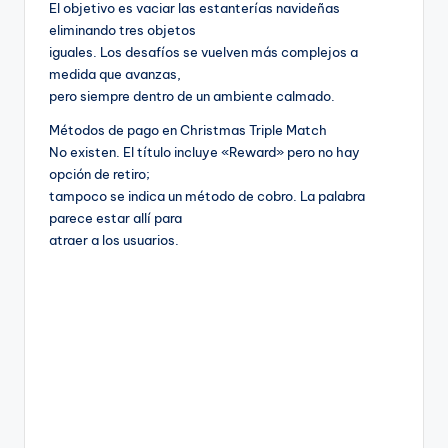
El objetivo es vaciar las estanterías navideñas
eliminando tres objetos
iguales. Los desafíos se vuelven más complejos a
medida que avanzas,
pero siempre dentro de un ambiente calmado.
Métodos de pago en Christmas Triple Match
No existen. El título incluye «Reward» pero no hay
opción de retiro;
tampoco se indica un método de cobro. La palabra
parece estar allí para
atraer a los usuarios.