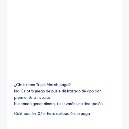
¿Christmas Triple Match paga?
No. Es otro juego de puzle disfrazado de app con
premio. Si la instalas
buscando ganar dinero, te llevarás una decepción.
Calificación: 0/5. Esta aplicación no paga.