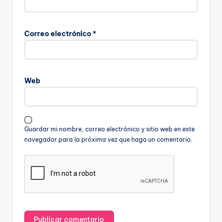
Correo electrónico
*
Web
Guardar mi nombre, correo electrónico y sitio web en este
navegador para la próxima vez que haga un comentario.