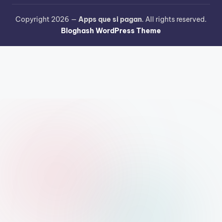
Copyright 2026 —
Apps que si pagan
. All rights reserved.
Bloghash WordPress Theme