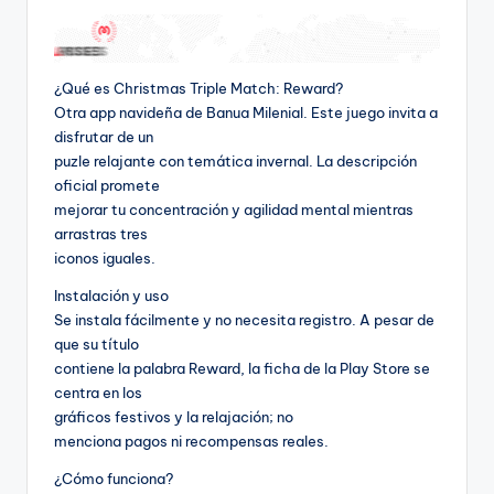
¿Qué es Christmas Triple Match: Reward?
Otra app navideña de Banua Milenial. Este juego invita a
disfrutar de un
puzle relajante con temática invernal. La descripción
oficial promete
mejorar tu concentración y agilidad mental mientras
arrastras tres
iconos iguales.
Instalación y uso
Se instala fácilmente y no necesita registro. A pesar de
que su título
contiene la palabra Reward, la ficha de la Play Store se
centra en los
gráficos festivos y la relajación; no
menciona pagos ni recompensas reales.
¿Cómo funciona?