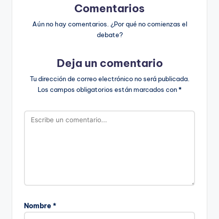
Comentarios
Aún no hay comentarios. ¿Por qué no comienzas el
debate?
Deja un comentario
Tu dirección de correo electrónico no será publicada.
Los campos obligatorios están marcados con
*
Nombre
*