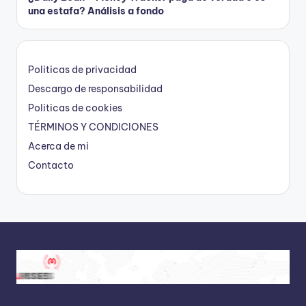
una estafa? Análisis a fondo
Politicas de privacidad
Descargo de responsabilidad
Politicas de cookies
TÉRMINOS Y CONDICIONES
Acerca de mi
Contacto