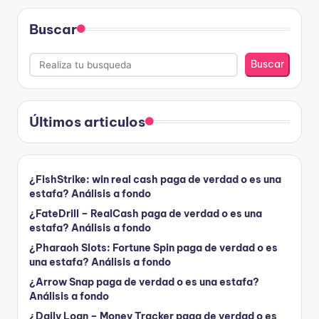
Buscar
Buscar
Últimos articulos
¿FishStrike: win real cash paga de verdad o es una
estafa? Análisis a fondo
¿FateDrill – RealCash paga de verdad o es una
estafa? Análisis a fondo
¿Pharaoh Slots: Fortune Spin paga de verdad o es
una estafa? Análisis a fondo
¿Arrow Snap paga de verdad o es una estafa?
Análisis a fondo
¿Daily Loan – Money Tracker paga de verdad o es