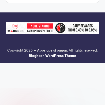
Copyright 2026 —
Apps que si pagan
. All rights reserved.
Bloghash WordPress Theme