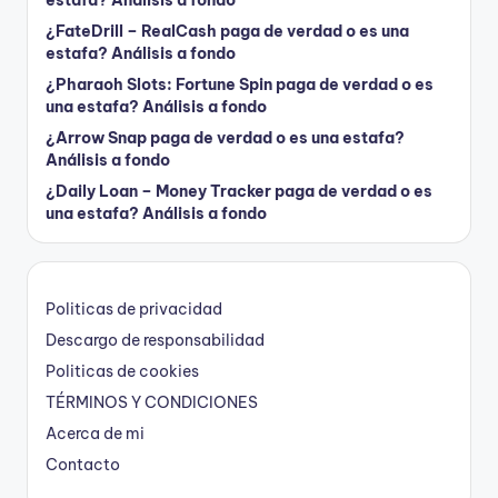
¿FateDrill – RealCash paga de verdad o es una
estafa? Análisis a fondo
¿Pharaoh Slots: Fortune Spin paga de verdad o es
una estafa? Análisis a fondo
¿Arrow Snap paga de verdad o es una estafa?
Análisis a fondo
¿Daily Loan – Money Tracker paga de verdad o es
una estafa? Análisis a fondo
Politicas de privacidad
Descargo de responsabilidad
Politicas de cookies
TÉRMINOS Y CONDICIONES
Acerca de mi
Contacto