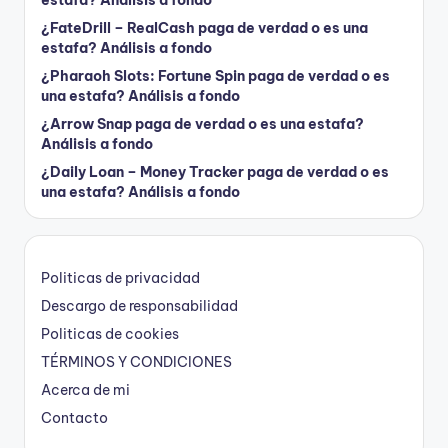
¿FateDrill – RealCash paga de verdad o es una
estafa? Análisis a fondo
¿Pharaoh Slots: Fortune Spin paga de verdad o es
una estafa? Análisis a fondo
¿Arrow Snap paga de verdad o es una estafa?
Análisis a fondo
¿Daily Loan – Money Tracker paga de verdad o es
una estafa? Análisis a fondo
Politicas de privacidad
Descargo de responsabilidad
Politicas de cookies
TÉRMINOS Y CONDICIONES
Acerca de mi
Contacto