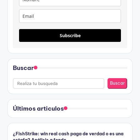
Subscribe
Buscar
Buscar
Últimos articulos
¿FishStrike: win real cash paga de verdad o es una
estafa? Análisis a fondo