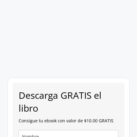
g
a
n
Descarga GRATIS el
libro
Consigue tu ebook con valor de $10.00 GRATIS