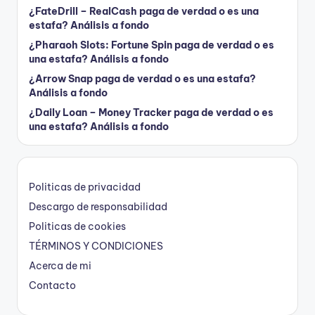
¿FateDrill – RealCash paga de verdad o es una
estafa? Análisis a fondo
¿Pharaoh Slots: Fortune Spin paga de verdad o es
una estafa? Análisis a fondo
¿Arrow Snap paga de verdad o es una estafa?
Análisis a fondo
¿Daily Loan – Money Tracker paga de verdad o es
una estafa? Análisis a fondo
Politicas de privacidad
Descargo de responsabilidad
Politicas de cookies
TÉRMINOS Y CONDICIONES
Acerca de mi
Contacto