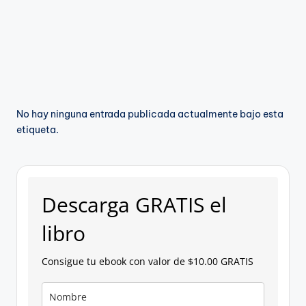
g
a
n
No hay ninguna entrada publicada actualmente bajo esta
etiqueta.
Descarga GRATIS el
libro
Consigue tu ebook con valor de $10.00 GRATIS